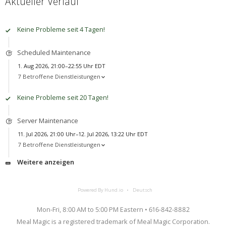
Aktueller Verlauf
Keine Probleme seit 4 Tagen!
Scheduled Maintenance
1. Aug 2026, 21:00–22:55 Uhr EDT
7 Betroffene Dienstleistungen
Keine Probleme seit 20 Tagen!
Server Maintenance
11. Jul 2026, 21:00 Uhr–12. Jul 2026, 13:22 Uhr EDT
7 Betroffene Dienstleistungen
Weitere anzeigen
Powered By Hund.io
Deutsch
Mon-Fri, 8:00 AM to 5:00 PM Eastern • 616-842-8882
Meal Magic is a registered trademark of Meal Magic Corporation.