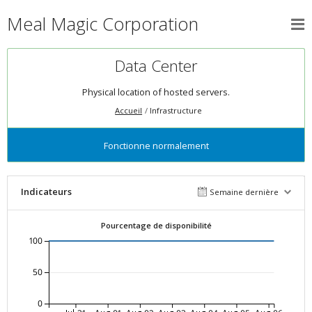
Meal Magic Corporation
Data Center
Physical location of hosted servers.
Accueil
Infrastructure
Fonctionne normalement
Indicateurs
Semaine dernière
Pourcentage de disponibilité
100
50
0