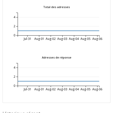
Total des adresses
4
2
0
Jul-31
Aug-01
Aug-02
Aug-03
Aug-04
Aug-05
Aug-06
Adresses de réponse
4
2
0
Jul-31
Aug-01
Aug-02
Aug-03
Aug-04
Aug-05
Aug-06